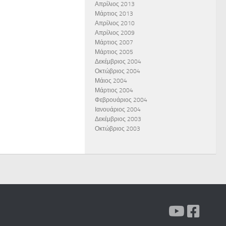
Απρίλιος 2013
Μάρτιος 2013
Απρίλιος 2010
Απρίλιος 2009
Μάρτιος 2007
Μάρτιος 2005
Δεκέμβριος 2004
Οκτώβριος 2004
Μάιος 2004
Μάρτιος 2004
Φεβρουάριος 2004
Ιανουάριος 2004
Δεκέμβριος 2003
Οκτώβριος 2003