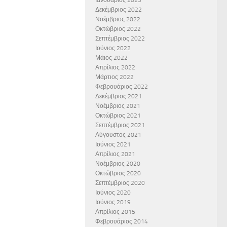
Ιανουάριος 2023
Δεκέμβριος 2022
Νοέμβριος 2022
Οκτώβριος 2022
Σεπτέμβριος 2022
Ιούνιος 2022
Μάιος 2022
Απρίλιος 2022
Μάρτιος 2022
Φεβρουάριος 2022
Δεκέμβριος 2021
Νοέμβριος 2021
Οκτώβριος 2021
Σεπτέμβριος 2021
Αύγουστος 2021
Ιούνιος 2021
Απρίλιος 2021
Νοέμβριος 2020
Οκτώβριος 2020
Σεπτέμβριος 2020
Ιούνιος 2020
Ιούνιος 2019
Απρίλιος 2015
Φεβρουάριος 2014