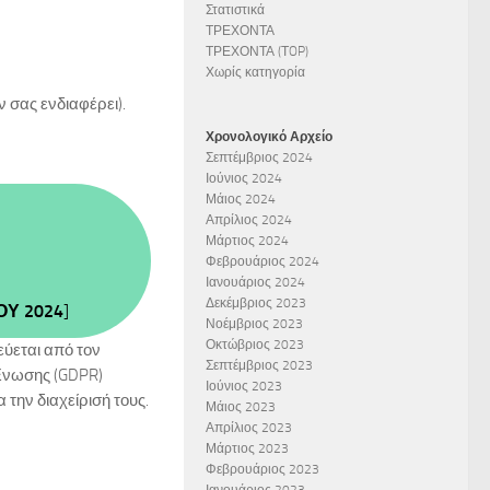
Στατιστικά
ΤΡΕΧΟΝΤΑ
ΤΡΕΧΟΝΤΑ (ΤOP)
Χωρίς κατηγορία
 σας ενδιαφέρει).
Χρονολογικό Αρχείο
Σεπτέμβριος 2024
Ιούνιος 2024
Μάιος 2024
Απρίλιος 2024
Μάρτιος 2024
Φεβρουάριος 2024
Ιανουάριος 2024
Δεκέμβριος 2023
ΟΥ 2024
]
Νοέμβριος 2023
Οκτώβριος 2023
ύεται από τον
Σεπτέμβριος 2023
Ένωσης (GDPR)
Ιούνιος 2023
 την διαχείρισή τους.
Μάιος 2023
Απρίλιος 2023
Μάρτιος 2023
Φεβρουάριος 2023