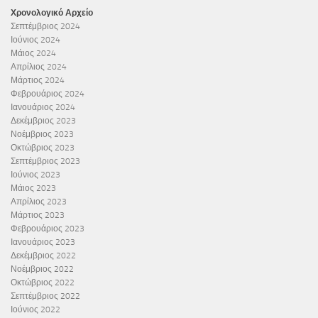
Χρονολογικό Αρχείο
Σεπτέμβριος 2024
Ιούνιος 2024
Μάιος 2024
Απρίλιος 2024
Μάρτιος 2024
Φεβρουάριος 2024
Ιανουάριος 2024
Δεκέμβριος 2023
Νοέμβριος 2023
Οκτώβριος 2023
Σεπτέμβριος 2023
Ιούνιος 2023
Μάιος 2023
Απρίλιος 2023
Μάρτιος 2023
Φεβρουάριος 2023
Ιανουάριος 2023
Δεκέμβριος 2022
Νοέμβριος 2022
Οκτώβριος 2022
Σεπτέμβριος 2022
Ιούνιος 2022