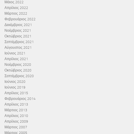
Μάιος 2022
Απρίλιος 2022
Μάρτιος 2022
Φεβρουάριος 2022
Δεκέμβριος 2021
Νοέμβριος 2021
Οκτώβριος 2021
Σεπτέμβριος 2021
Αύγουστος 2021
Ιούνιος 2021
Απρίλιος 2021
Νοέμβριος 2020
Οκτώβριος 2020
Σεπτέμβριος 2020
Ιούνιος 2020
Ιούνιος 2019
Απρίλιος 2015
Φεβρουάριος 2014
Απρίλιος 2013
Μάρτιος 2013
Απρίλιος 2010
Απρίλιος 2009
Μάρτιος 2007
Μάρτιος 2005