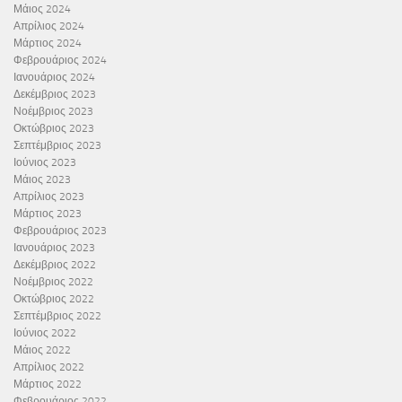
Μάιος 2024
Απρίλιος 2024
Μάρτιος 2024
Φεβρουάριος 2024
Ιανουάριος 2024
Δεκέμβριος 2023
Νοέμβριος 2023
Οκτώβριος 2023
Σεπτέμβριος 2023
Ιούνιος 2023
Μάιος 2023
Απρίλιος 2023
Μάρτιος 2023
Φεβρουάριος 2023
Ιανουάριος 2023
Δεκέμβριος 2022
Νοέμβριος 2022
Οκτώβριος 2022
Σεπτέμβριος 2022
Ιούνιος 2022
Μάιος 2022
Απρίλιος 2022
Μάρτιος 2022
Φεβρουάριος 2022