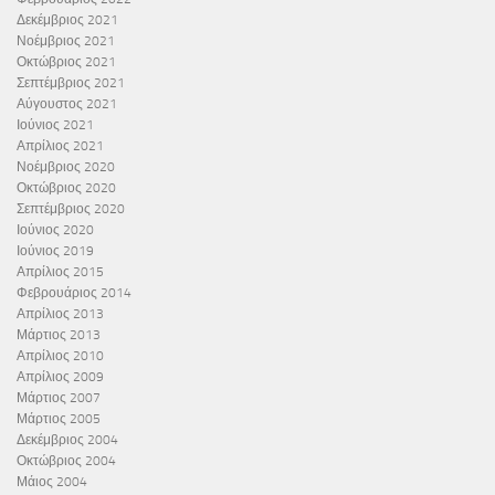
Δεκέμβριος 2021
Νοέμβριος 2021
Οκτώβριος 2021
Σεπτέμβριος 2021
Αύγουστος 2021
Ιούνιος 2021
Απρίλιος 2021
Νοέμβριος 2020
Οκτώβριος 2020
Σεπτέμβριος 2020
Ιούνιος 2020
Ιούνιος 2019
Απρίλιος 2015
Φεβρουάριος 2014
Απρίλιος 2013
Μάρτιος 2013
Απρίλιος 2010
Απρίλιος 2009
Μάρτιος 2007
Μάρτιος 2005
Δεκέμβριος 2004
Οκτώβριος 2004
Μάιος 2004