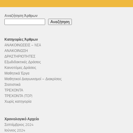
Αναζήτηση Άρθρων
Αναζήτηση
Κατηγορίες Άρθρων
AΝΑΚΟΙΝΩΣΕΙΣ – NEA
ΑΝΑΚΟΙΝΩΣΗ
ΔΡΑΣΤΗΡΙΟΤΗΤΕΣ
Εξωδιδακτικές Δράσεις
Καινοτόμες Δράσεις
Μαθητικά Έργα
Μαθητικοί Διαγωνισμοί – Διακρίσεις
Στατιστικά
ΤΡΕΧΟΝΤΑ
ΤΡΕΧΟΝΤΑ (ΤOP)
Χωρίς κατηγορία
Χρονολογικό Αρχείο
Σεπτέμβριος 2024
Ιούνιος 2024