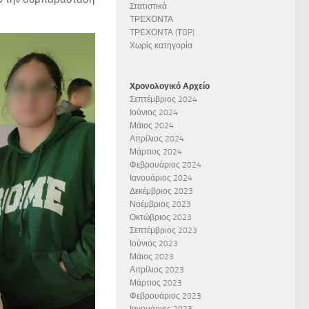
Στατιστικά
ΤΡΕΧΟΝΤΑ
ΤΡΕΧΟΝΤΑ (ΤOP)
Χωρίς κατηγορία
Χρονολογικό Αρχείο
Σεπτέμβριος 2024
Ιούνιος 2024
Μάιος 2024
Απρίλιος 2024
Μάρτιος 2024
Φεβρουάριος 2024
Ιανουάριος 2024
Δεκέμβριος 2023
Νοέμβριος 2023
Οκτώβριος 2023
Σεπτέμβριος 2023
Ιούνιος 2023
Μάιος 2023
Απρίλιος 2023
Μάρτιος 2023
Φεβρουάριος 2023