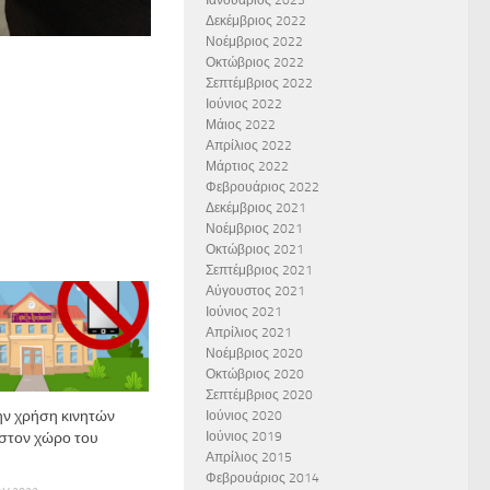
Ιανουάριος 2023
Δεκέμβριος 2022
Νοέμβριος 2022
Οκτώβριος 2022
Σεπτέμβριος 2022
Ιούνιος 2022
Μάιος 2022
Απρίλιος 2022
Μάρτιος 2022
Φεβρουάριος 2022
Δεκέμβριος 2021
Νοέμβριος 2021
Οκτώβριος 2021
Σεπτέμβριος 2021
Αύγουστος 2021
Ιούνιος 2021
Απρίλιος 2021
Νοέμβριος 2020
Οκτώβριος 2020
Σεπτέμβριος 2020
την χρήση κινητών
Ιούνιος 2020
στον χώρο του
Ιούνιος 2019
Απρίλιος 2015
Φεβρουάριος 2014