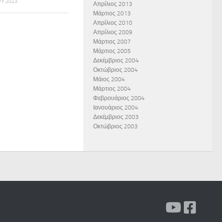
Υ 2023
Απρίλιος 2013
Μάρτιος 2013
Απρίλιος 2010
Απρίλιος 2009
Μάρτιος 2007
Μάρτιος 2005
Δεκέμβριος 2004
Οκτώβριος 2004
Μάιος 2004
Μάρτιος 2004
Φεβρουάριος 2004
Ιανουάριος 2004
Δεκέμβριος 2003
Οκτώβριος 2003