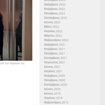
Ιανουάριος 2023
Δεκέμβριος 2022
Νοέμβριος 2022
Οκτώβριος 2022
Σεπτέμβριος 2022
Ιούνιος 2022
Μάιος 2022
Απρίλιος 2022
Μάρτιος 2022
Φεβρουάριος 2022
Δεκέμβριος 2021
Νοέμβριος 2021
Οκτώβριος 2021
Σεπτέμβριος 2021
Αύγουστος 2021
τά την διάρκεια της
Ιούνιος 2021
Απρίλιος 2021
Νοέμβριος 2020
Οκτώβριος 2020
Σεπτέμβριος 2020
Ιούνιος 2020
Ιούνιος 2019
Απρίλιος 2015
Φεβρουάριος 2014