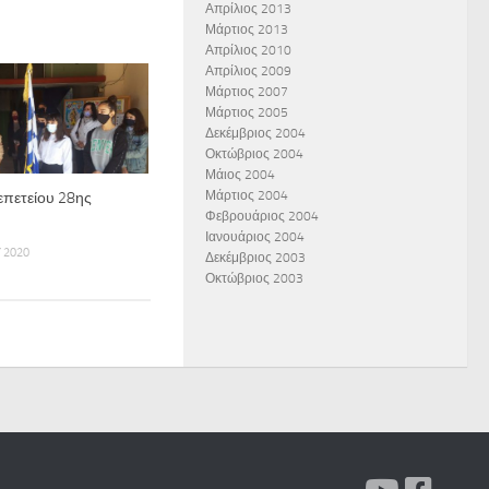
Απρίλιος 2013
Μάρτιος 2013
Απρίλιος 2010
Απρίλιος 2009
Μάρτιος 2007
Μάρτιος 2005
Δεκέμβριος 2004
Οκτώβριος 2004
Μάιος 2004
Μάρτιος 2004
πετείου 28ης
Φεβρουάριος 2004
Ιανουάριος 2004
 2020
Δεκέμβριος 2003
Οκτώβριος 2003