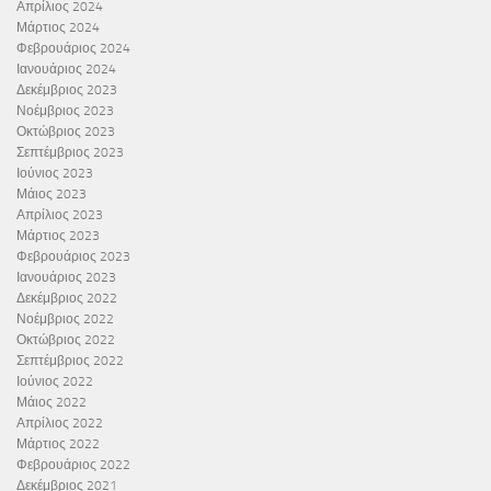
Απρίλιος 2024
Μάρτιος 2024
Φεβρουάριος 2024
Ιανουάριος 2024
Δεκέμβριος 2023
Νοέμβριος 2023
Οκτώβριος 2023
Σεπτέμβριος 2023
Ιούνιος 2023
Μάιος 2023
Απρίλιος 2023
Μάρτιος 2023
Φεβρουάριος 2023
Ιανουάριος 2023
Δεκέμβριος 2022
Νοέμβριος 2022
Οκτώβριος 2022
Σεπτέμβριος 2022
Ιούνιος 2022
Μάιος 2022
Απρίλιος 2022
Μάρτιος 2022
Φεβρουάριος 2022
Δεκέμβριος 2021