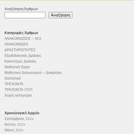
Αναζήτηση Άρθρων
Αναζήτηση
Κατηγορίες Άρθρων
AΝΑΚΟΙΝΩΣΕΙΣ – NEA
ΑΝΑΚΟΙΝΩΣΗ
ΔΡΑΣΤΗΡΙΟΤΗΤΕΣ
Εξωδιδακτικές Δράσεις
Καινοτόμες Δράσεις
Μαθητικά Έργα
Μαθητικοί Διαγωνισμοί – Διακρίσεις
Στατιστικά
ΤΡΕΧΟΝΤΑ
ΤΡΕΧΟΝΤΑ (ΤOP)
Χωρίς κατηγορία
Χρονολογικό Αρχείο
Σεπτέμβριος 2024
Ιούνιος 2024
Μάιος 2024