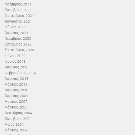
Νοέμβριος 2021
Οκτώβριος 2021
Σεπτέμβριος 2021
Αύγουστος 2021
Ιούνιος 2021
Απρίλιος 2021
Νοέμβριος 2020
Οκτώβριος 2020
Σεπτέμβριος 2020
Ιούνιος 2020
Ιούνιος 2019
Απρίλιος 2015
Φεβρουάριος 2014
Απρίλιος 2013
Μάρτιος 2013
Απρίλιος 2010
Απρίλιος 2009
Μάρτιος 2007
Μάρτιος 2005
Δεκέμβριος 2004
Οκτώβριος 2004
Μάιος 2004
Μάρτιος 2004