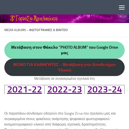
Skip to content
MEDIA ALBUMS – ΦΩΤΟΓΡΑΦΊΕΣ & ΒΊΝΤΕΟ
Μετάβαση στον Φάκελο “PHOTO ALBUM” του Google Drive
μας
ΜΟΝΟ ΓΙΑ ΚΑΘΗΓΗΤΕΣ – Μετάβαση στο Αποθετήριο
Υλικού
Μετάβαση σε συγκεκριμένα σχολικά έτη
2021-22
2022-23
2023-24
Οι παραπάνω σύνδεσμοι οδηγούν στο Google Drive του σχολείου μας και
συγκεκριμένα στους φακέλους ανάρτησης ψηφιακού φωτογραφικού/
κινηματογραφικού υλικού από διάφορες σχολικές δραστηριότητες.