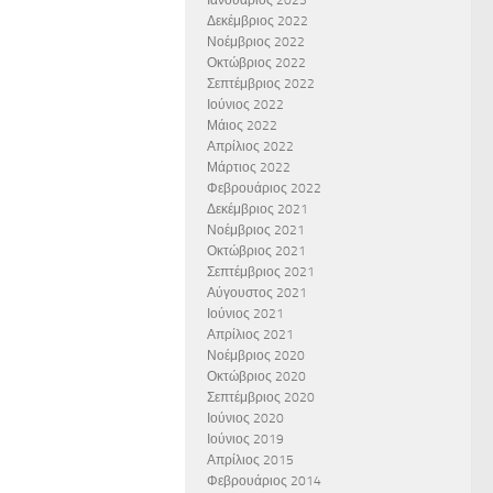
Ιανουάριος 2023
Δεκέμβριος 2022
Νοέμβριος 2022
Οκτώβριος 2022
Σεπτέμβριος 2022
Ιούνιος 2022
Μάιος 2022
Απρίλιος 2022
Μάρτιος 2022
Φεβρουάριος 2022
Δεκέμβριος 2021
Νοέμβριος 2021
Οκτώβριος 2021
Σεπτέμβριος 2021
Αύγουστος 2021
Ιούνιος 2021
Απρίλιος 2021
Νοέμβριος 2020
Οκτώβριος 2020
Σεπτέμβριος 2020
Ιούνιος 2020
Ιούνιος 2019
Απρίλιος 2015
Φεβρουάριος 2014