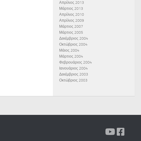
Απρίλιος 2013
Μάρτιος 2013
Απρίλιος 2010
Απρίλιος 2009
Μάρτιος 2007
Μάρτιος 2005
Δεκέμβριος 2004
Οκτώβριος 2004
Μάιος 2004
Μάρτιος 2004
Φεβρουάριος 2004
Ιανουάριος 2004
Δεκέμβριος 2003
Οκτώβριος 2003