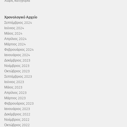
Χωρίς κατηγορία
Χρονολογικό Αρχείο
Σεπτέμβριος 2024
Ιούνιος 2024
Μάιος 2024
Απρίλιος 2024
Μάρτιος 2024
Φεβρουάριος 2024
Ιανουάριος 2024
Δεκέμβριος 2023
Νοέμβριος 2023
Οκτώβριος 2023
Σεπτέμβριος 2023
Ιούνιος 2023
Μάιος 2023
Απρίλιος 2023
Μάρτιος 2023
Φεβρουάριος 2023
Ιανουάριος 2023
Δεκέμβριος 2022
Νοέμβριος 2022
Οκτώβριος 2022