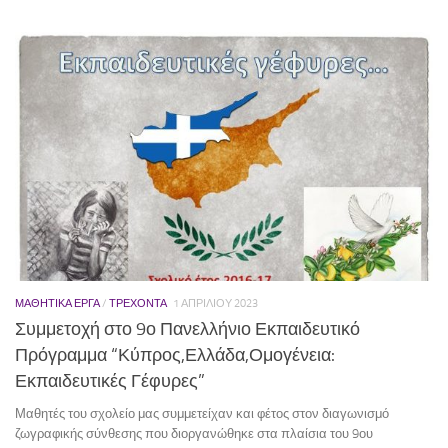
ΜΑΘΗΤΙΚΆ ΈΡΓΑ
/
ΤΡΕΧΟΝΤΑ
1 ΑΠΡΙΛΊΟΥ 2023
Συμμετοχή στο 9ο Πανελλήνιο Εκπαιδευτικό
Πρόγραμμα “Κύπρος,Ελλάδα,Ομογένεια:
Εκπαιδευτικές Γέφυρες”
Μαθητές του σχολείο μας συμμετείχαν και φέτος στον διαγωνισμό
ζωγραφικής σύνθεσης που διοργανώθηκε στα πλαίσια του 9ου