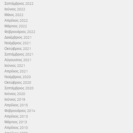
Σεπτέμβριος 2022
Ιούνιος 2022
Μάιος 2022
Απρίλιος 2022
Μάρτιος 2022
Φεβρουάριος 2022
Δεκέμβριος 2021
Νοέμβριος 2021
Οκτώβριος 2021
Σεπτέμβριος 2021
Αύγουστος 2021
Ιούνιος 2021
Απρίλιος 2021
Νοέμβριος 2020
Οκτώβριος 2020
Σεπτέμβριος 2020
Ιούνιος 2020
Ιούνιος 2019
Απρίλιος 2015
Φεβρουάριος 2014
Απρίλιος 2013
Μάρτιος 2013
Απρίλιος 2010